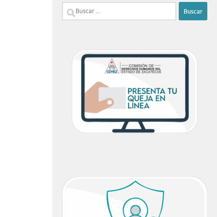
Buscar: