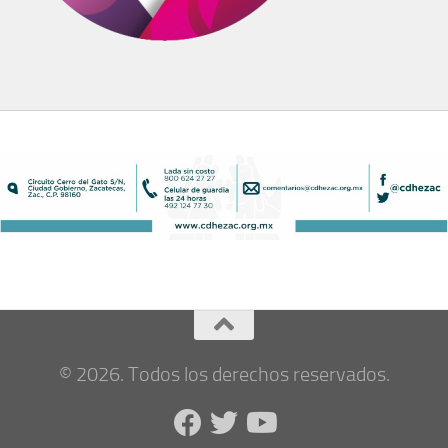
© 2026. Todos los derechos reservados.