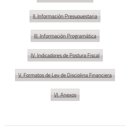
II. Información Presupuestaria
III. Información Programática
IV. Indicadores de Postura Fiscal
V. Formatos de Ley de Disciplina Financiera
VI. Anexos