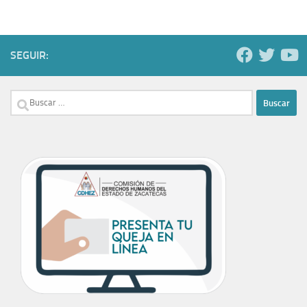
SEGUIR:
Buscar: