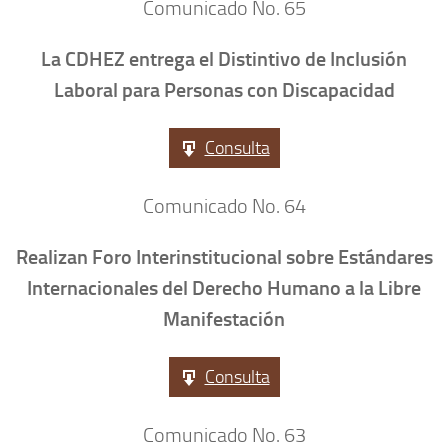
Comunicado No. 65
La CDHEZ entrega el Distintivo de Inclusión
Laboral para Personas con Discapacidad
Consulta
Comunicado No. 64
Realizan Foro Interinstitucional sobre Estándares
Internacionales del Derecho Humano a la Libre
Manifestación
Consulta
Comunicado No. 63