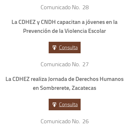
Comunicado No. 28
La CDHEZ y CNDH capacitan a jóvenes en la
Prevención de la Violencia Escolar
Consulta
Comunicado No. 27
La CDHEZ realiza Jornada de Derechos Humanos
en Sombrerete, Zacatecas
Consulta
Comunicado No. 26