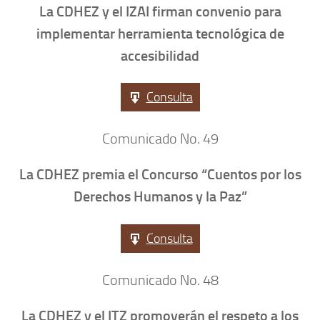
La CDHEZ y el IZAI firman convenio para
implementar herramienta tecnológica de
accesibilidad
Consulta
Comunicado No. 49
La CDHEZ premia el Concurso “Cuentos por los
Derechos Humanos y la Paz”
Consulta
Comunicado No. 48
La CDHEZ y el ITZ promoverán el respeto a los