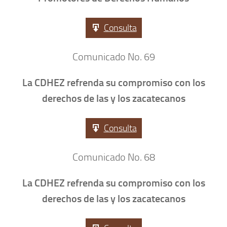
Consulta
Comunicado No. 69
La CDHEZ refrenda su compromiso con los
derechos de las y los zacatecanos
Consulta
Comunicado No. 68
La CDHEZ refrenda su compromiso con los
derechos de las y los zacatecanos