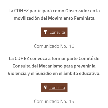
La CDHEZ participará como Observador en la
movilización del Movimiento Feminista
Consulta
Comunicado No. 16
La CDHEZ convoca a formar parte Comité de
Consulta del Mecanismo para prevenir la
Violencia y el Suicidio en el ámbito educativo.
Consulta
Comunicado No. 15