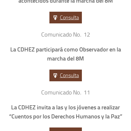
acontecidos durante la marcha del 8M
Consulta
Comunicado No. 12
La CDHEZ participará como Observador en la
marcha del 8M
Consulta
Comunicado No. 11
La CDHEZ invita a las y los jóvenes a realizar
“Cuentos por los Derechos Humanos y la Paz”