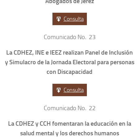
Abogados de Jerez
Consulta
Comunicado No. 23
La CDHEZ, INE e IEEZ realizan Panel de Inclusión
y Simulacro de la Jornada Electoral para personas
con Discapacidad
Consulta
Comunicado No. 22
La CDHEZ y CCH fomentaran la educación en la
salud mental y los derechos humanos