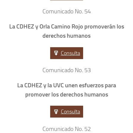
Comunicado No. 54
La CDHEZ y Orla Camino Rojo promoverán los
derechos humanos
Consulta
Comunicado No. 53
La CDHEZ y la UVC unen esfuerzos para
promover los derechos humanos
Consulta
Comunicado No. 52