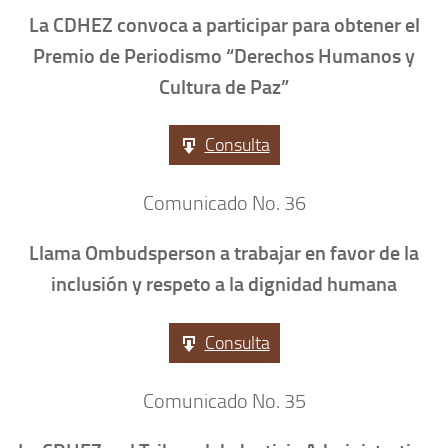
La CDHEZ convoca a participar para obtener el
Premio de Periodismo “Derechos Humanos y
Cultura de Paz”
Consulta
Comunicado No. 36
Llama Ombudsperson a trabajar en favor de la
inclusión y respeto a la dignidad humana
Consulta
Comunicado No. 35