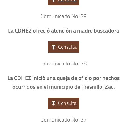
Comunicado No. 39
La CDHEZ ofreció atención a madre buscadora
Consulta
Comunicado No. 38
La CDHEZ inició una queja de oficio por hechos
ocurridos en el municipio de Fresnillo, Zac.
Consulta
Comunicado No. 37