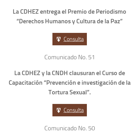
La CDHEZ entrega el Premio de Periodismo
“Derechos Humanos y Cultura de la Paz”
Consulta
Comunicado No. 51
La CDHEZ y la CNDH clausuran el Curso de
Capacitación “Prevención e investigación de la
Tortura Sexual”.
Consulta
Comunicado No. 50