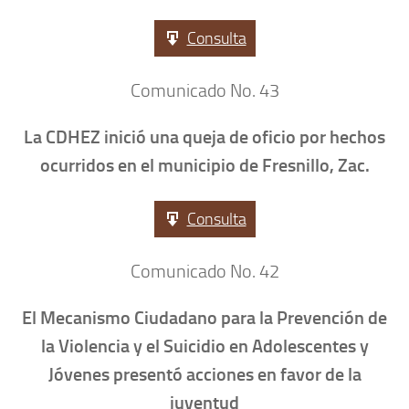
Consulta
Comunicado No. 43
La CDHEZ inició una queja de oficio por hechos
ocurridos en el municipio de Fresnillo, Zac.
Consulta
Comunicado No. 42
El Mecanismo Ciudadano para la Prevención de
la Violencia y el Suicidio en Adolescentes y
Jóvenes presentó acciones en favor de la
juventud