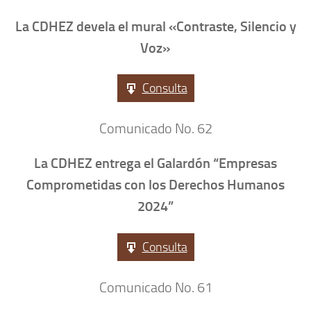
La CDHEZ devela el mural «Contraste, Silencio y
Voz»
Consulta
Comunicado No. 62
La CDHEZ entrega el Galardón “Empresas
Comprometidas con los Derechos Humanos
2024”
Consulta
Comunicado No. 61