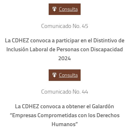
Consulta
Comunicado No. 45
La CDHEZ convoca a participar en el Distintivo de
Inclusión Laboral de Personas con Discapacidad
2024
Consulta
Comunicado No. 44
La CDHEZ convoca a obtener el Galardón
“Empresas Comprometidas con los Derechos
Humanos”