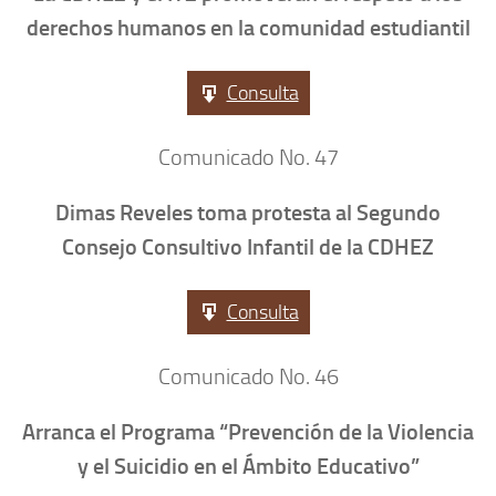
derechos humanos en la comunidad estudiantil
Consulta
Comunicado No. 47
Dimas Reveles toma protesta al Segundo
Consejo Consultivo Infantil de la CDHEZ
Consulta
Comunicado No. 46
Arranca el Programa “Prevención de la Violencia
y el Suicidio en el Ámbito Educativo”