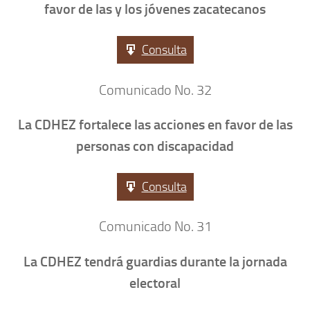
favor de las y los jóvenes zacatecanos
Consulta
Comunicado No. 32
La CDHEZ fortalece las acciones en favor de las
personas con discapacidad
Consulta
Comunicado No. 31
La CDHEZ tendrá guardias durante la jornada
electoral