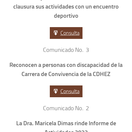
clausura sus actividades con un encuentro
deportivo
Consulta
Comunicado No. 3
Reconocen a personas con discapacidad de la
Carrera de Convivencia de la CDHEZ
Consulta
Comunicado No. 2
La Dra. Maricela Dimas rinde Informe de