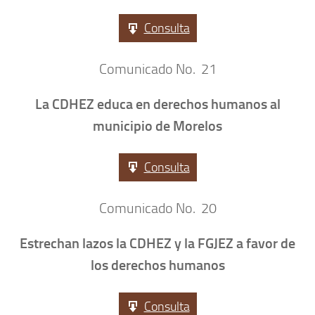
Consulta
Comunicado No. 21
La CDHEZ educa en derechos humanos al
municipio de Morelos
Consulta
Comunicado No. 20
Estrechan lazos la CDHEZ y la FGJEZ a favor de
los derechos humanos
Consulta