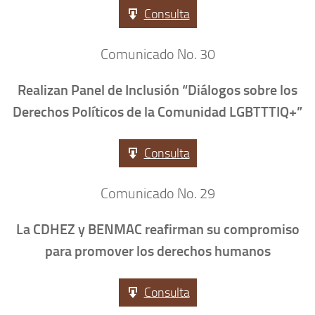
Consulta
Comunicado No. 30
Realizan Panel de Inclusión “Diálogos sobre los
Derechos Políticos de la Comunidad LGBTTTIQ+”
Consulta
Comunicado No. 29
La CDHEZ y BENMAC reafirman su compromiso
para promover los derechos humanos
Consulta