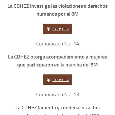
La CDHEZ investiga las violaciones a derechos
humanos por el 8M
Consulta
Comunicado No. 14
La CDHEZ otorga acompañamiento a mujeres
que participaron en la marcha del 8M
Consulta
Comunicado No. 13
La CDHEZ lamenta y condena los actos