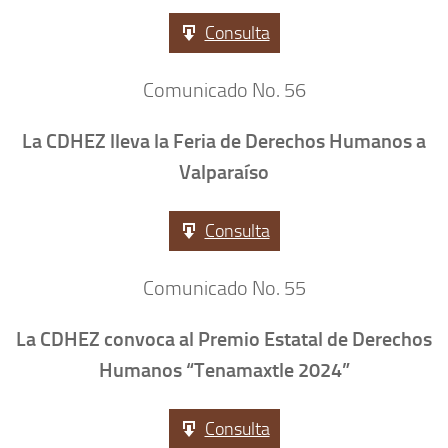
Consulta
Comunicado No. 56
La CDHEZ lleva la Feria de Derechos Humanos a
Valparaíso
Consulta
Comunicado No. 55
La CDHEZ convoca al Premio Estatal de Derechos
Humanos “Tenamaxtle 2024”
Consulta