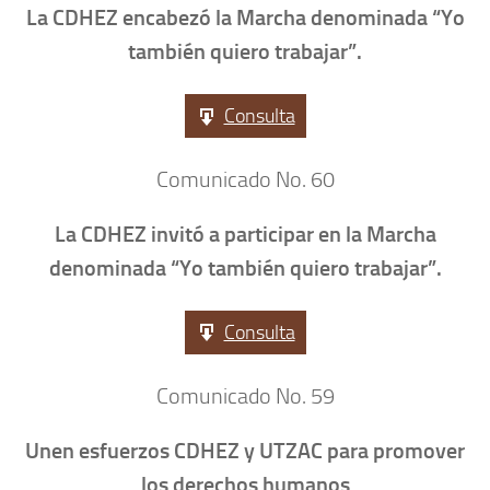
La CDHEZ encabezó la Marcha denominada “Yo
también quiero trabajar”.
Consulta
Comunicado No. 60
La CDHEZ invitó a participar en la Marcha
denominada “Yo también quiero trabajar”.
Consulta
Comunicado No. 59
Unen esfuerzos CDHEZ y UTZAC para promover
los derechos humanos