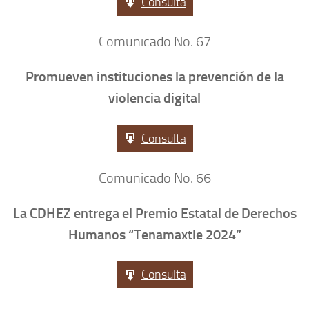
Consulta
Comunicado No. 67
Promueven instituciones la prevención de la
violencia digital
Consulta
Comunicado No. 66
La CDHEZ entrega el Premio Estatal de Derechos
Humanos “Tenamaxtle 2024”
Consulta