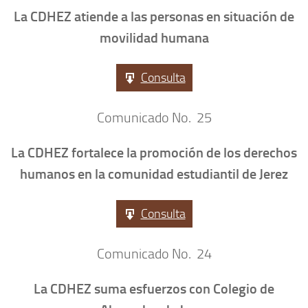
La CDHEZ atiende a las personas en situación de
movilidad humana
Consulta
Comunicado No. 25
La CDHEZ fortalece la promoción de los derechos
humanos en la comunidad estudiantil de Jerez
Consulta
Comunicado No. 24
La CDHEZ suma esfuerzos con Colegio de