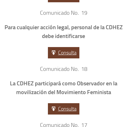
Comunicado No. 19
Para cualquier acción legal, personal de la CDHEZ
debe identificarse
Consulta
Comunicado No. 18
La CDHEZ participará como Observador en la
movilización del Movimiento Feminista
Consulta
Comunicado No. 17