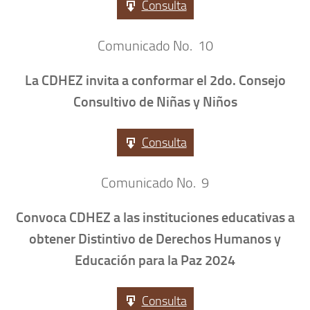
Consulta
Comunicado No. 10
La CDHEZ invita a conformar el 2do. Consejo
Consultivo de Niñas y Niños
Consulta
Comunicado No. 9
Convoca CDHEZ a las instituciones educativas a
obtener Distintivo de Derechos Humanos y
Educación para la Paz 2024
Consulta