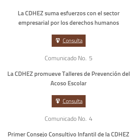
La CDHEZ suma esfuerzos con el sector
empresarial por los derechos humanos
Consulta
Comunicado No. 5
La CDHEZ promueve Talleres de Prevención del
Acoso Escolar
Consulta
Comunicado No. 4
Primer Consejo Consultivo Infantil de la CDHEZ