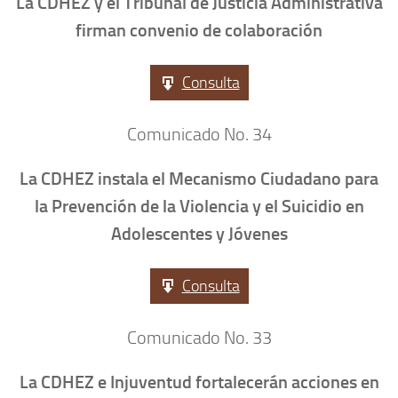
La CDHEZ y el Tribunal de Justicia Administrativa
firman convenio de colaboración
Consulta
Comunicado No. 34
La CDHEZ instala el Mecanismo Ciudadano para
la Prevención de la Violencia y el Suicidio en
Adolescentes y Jóvenes
Consulta
Comunicado No. 33
La CDHEZ e Injuventud fortalecerán acciones en