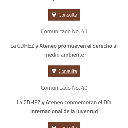
Consulta
Comunicado No. 41
La CDHEZ y Ateneo promueven el derecho al
medio ambiente
Consulta
Comunicado No. 40
La CDHEZ y Ateneo conmemoran el Día
Internacional de la Juventud
Consulta