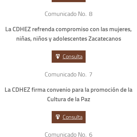
Comunicado No. 8
La CDHEZ refrenda compromiso con las mujeres,
niñas, niños y adolescentes Zacatecanos
Consulta
Comunicado No. 7
La CDHEZ firma convenio para la promoción de la
Cultura de la Paz
Consulta
Comunicado No. 6