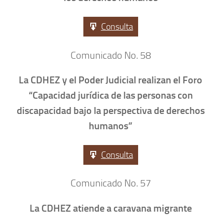
Consulta
Comunicado No. 58
La CDHEZ y el Poder Judicial realizan el Foro
“Capacidad jurídica de las personas con
discapacidad bajo la perspectiva de derechos
humanos”
Consulta
Comunicado No. 57
La CDHEZ atiende a caravana migrante