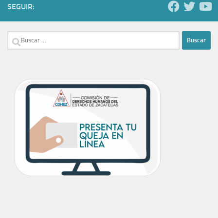
SEGUIR:
Buscar: