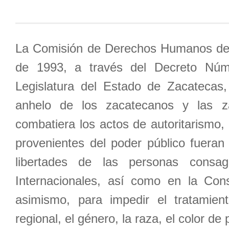
La Comisión de Derechos Humanos del
de 1993, a través del Decreto Núm
Legislatura del Estado de Zacatecas, 
anhelo de los zacatecanos y las 
combatiera los actos de autoritarismo, 
provenientes del poder público fueran
libertades de las personas cons
Internacionales, así como en la Con
asimismo, para impedir el tratamient
regional, el género, la raza, el color de 