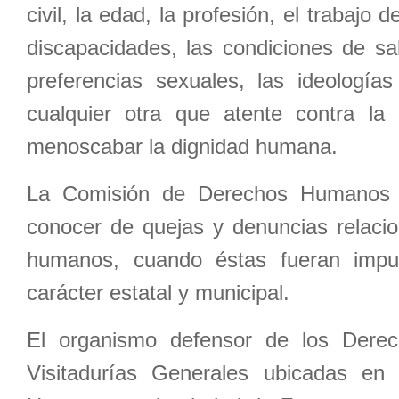
civil, la edad, la profesión, el trabaj
discapacidades, las condiciones de sa
preferencias sexuales, las ideologías
cualquier otra que atente contra l
menoscabar la dignidad humana.
La Comisión de Derechos Humanos 
conocer de quejas y denuncias relacio
humanos, cuando éstas fueran imput
carácter estatal y municipal.
El organismo defensor de los Dere
Visitadurías Generales ubicadas en