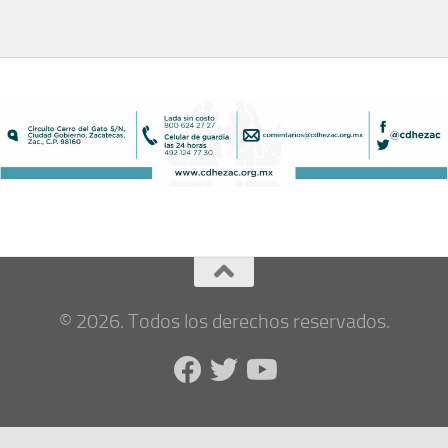
© 2026. Todos los derechos reservados.