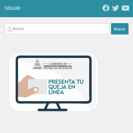
SEGUIR:
Buscar: