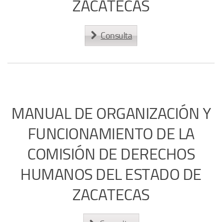
ZACATECAS
Consulta
MANUAL DE ORGANIZACIÓN Y
FUNCIONAMIENTO DE LA
COMISIÓN DE DERECHOS
HUMANOS DEL ESTADO DE
ZACATECAS