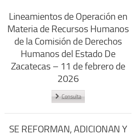
Lineamientos de Operación en
Materia de Recursos Humanos
de la Comisión de Derechos
Humanos del Estado De
Zacatecas – 11 de febrero de
2026
Consulta
SE REFORMAN, ADICIONAN Y