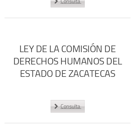
Consulta
LEY DE LA COMISIÓN DE
DERECHOS HUMANOS DEL
ESTADO DE ZACATECAS
Consulta