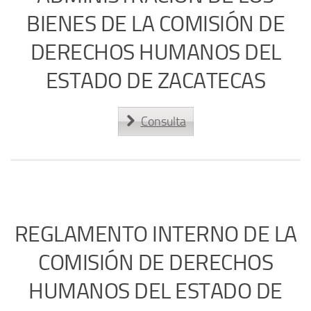
BIENES DE LA COMISIÓN DE
DERECHOS HUMANOS DEL
ESTADO DE ZACATECAS
Consulta
REGLAMENTO INTERNO DE LA
COMISIÓN DE DERECHOS
HUMANOS DEL ESTADO DE