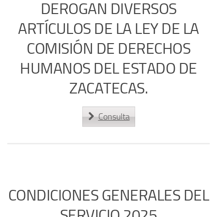
DEROGAN DIVERSOS
ARTÍCULOS DE LA LEY DE LA
COMISIÓN DE DERECHOS
HUMANOS DEL ESTADO DE
ZACATECAS.
Consulta
CONDICIONES GENERALES DEL
SERVICIO 2025