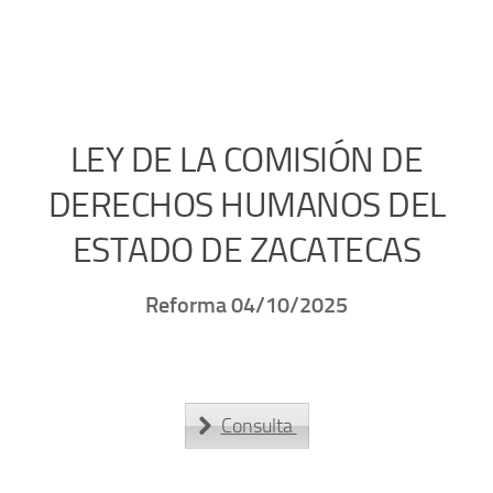
LEY DE LA COMISIÓN DE
DERECHOS HUMANOS DEL
ESTADO DE ZACATECAS
Reforma 04/10/2025
Consulta