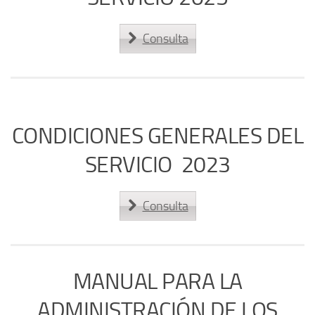
Consulta
CONDICIONES GENERALES DEL
SERVICIO 2023
Consulta
MANUAL PARA LA
ADMINISTRACIÓN DE LOS