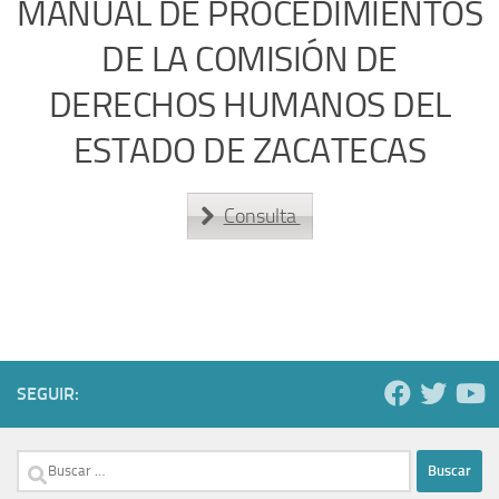
MANUAL DE PROCEDIMIENTOS
DE LA COMISIÓN DE
DERECHOS HUMANOS DEL
ESTADO DE ZACATECAS
Consulta
SEGUIR:
Buscar: