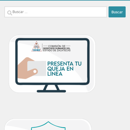
Buscar: