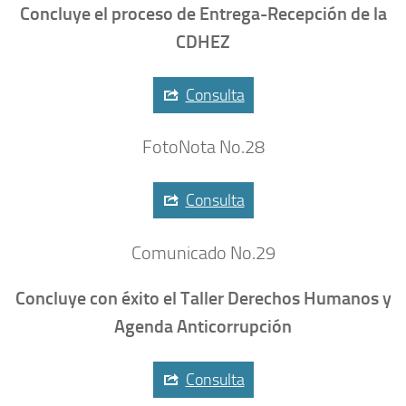
Concluye el proceso de Entrega-Recepción de la
CDHEZ
Consulta
FotoNota No.28
Consulta
Comunicado No.29
Concluye con éxito el Taller Derechos Humanos y
Agenda Anticorrupción
Consulta