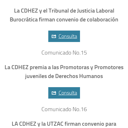
La CDHEZ y el Tribunal de Justicia Laboral
Burocrática firman convenio de colaboración
Consulta
Comunicado No.15
La CDHEZ premia a las Promotoras y Promotores
juveniles de Derechos Humanos
Consulta
Comunicado No.16
LA CDHEZ y la UTZAC firman convenio para