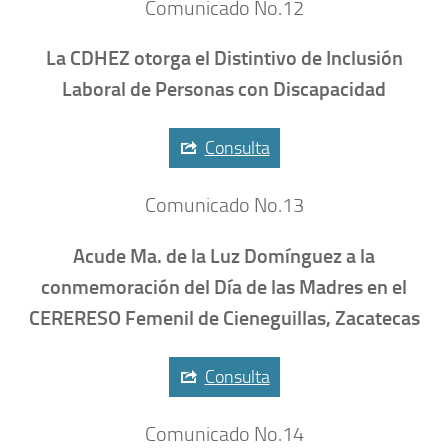
Comunicado No.12
La CDHEZ otorga el Distintivo de Inclusión
Laboral de Personas con Discapacidad
Consulta
Comunicado No.13
Acude Ma. de la Luz Domínguez a la
conmemoración del Día de las Madres en el
CERERESO Femenil de Cieneguillas, Zacatecas
Consulta
Comunicado No.14