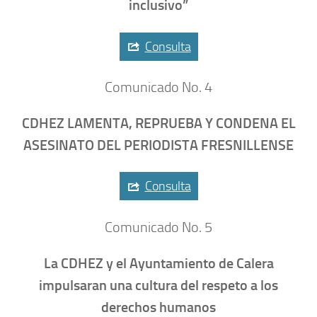
inclusivo”
Consulta
Comunicado No. 4
CDHEZ LAMENTA, REPRUEBA Y CONDENA EL
ASESINATO DEL PERIODISTA FRESNILLENSE
Consulta
Comunicado No. 5
La CDHEZ y el Ayuntamiento de Calera
impulsaran una cultura del respeto a los
derechos humanos