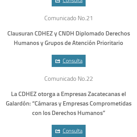
Consulta
Comunicado No.21
Clausuran CDHEZ y CNDH Diplomado Derechos
Humanos y Grupos de Atención Prioritario
Consulta
Comunicado No.22
La CDHEZ otorga a Empresas Zacatecanas el
Galardón: “Cámaras y Empresas Comprometidas
con los Derechos Humanos”
Consulta