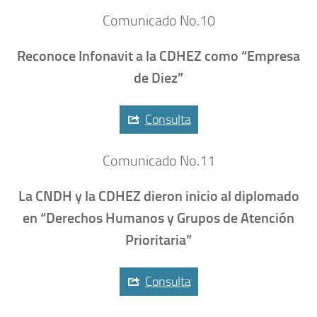
Comunicado No.10
Reconoce Infonavit a la CDHEZ como “Empresa
de Diez”
Consulta
Comunicado No.11
La CNDH y la CDHEZ dieron inicio al diplomado
en “Derechos Humanos y Grupos de Atención
Prioritaria”
Consulta