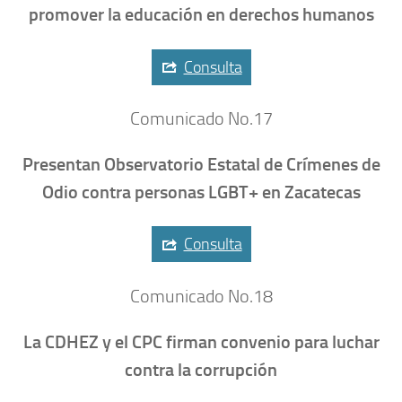
promover la educación en derechos humanos
Consulta
Comunicado No.17
Presentan Observatorio Estatal de Crímenes de
Odio contra personas LGBT+ en Zacatecas
Consulta
Comunicado No.18
La CDHEZ y el CPC firman convenio para luchar
contra la corrupción