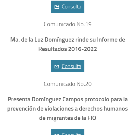
Consulta
Comunicado No.19
Ma. de la Luz Domínguez rinde su Informe de
Resultados 2016-2022
Consulta
Comunicado No.20
Presenta Domínguez Campos protocolo para la
prevención de violaciones a derechos humanos
de migrantes de la FIO