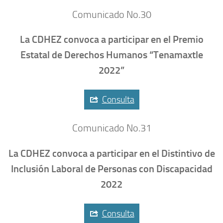
Comunicado No.30
La CDHEZ convoca a participar en el Premio
Estatal de Derechos Humanos “Tenamaxtle
2022”
Consulta
Comunicado No.31
La CDHEZ convoca a participar en el Distintivo de
Inclusión Laboral de Personas con Discapacidad
2022
Consulta