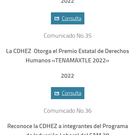
2022
Consulta
Comunicado No.35
La CDHEZ Otorga el Premio Estatal de Derechos
Humanos «TENAMAXTLE 2022»
2022
Consulta
Comunicado No.36
Reconoce la CDHEZ a integrantes del Programa