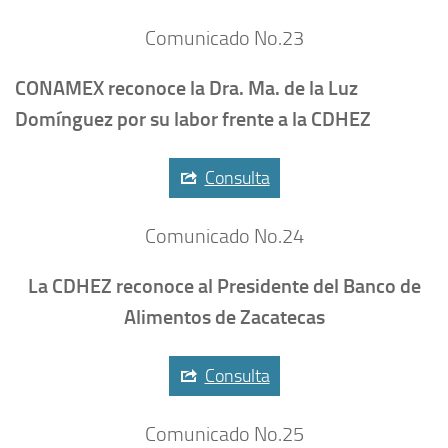
Comunicado No.23
CONAMEX reconoce la Dra. Ma. de la Luz
Domínguez por su labor frente a la CDHEZ
Consulta
Comunicado No.24
La CDHEZ reconoce al Presidente del Banco de
Alimentos de Zacatecas
Consulta
Comunicado No.25