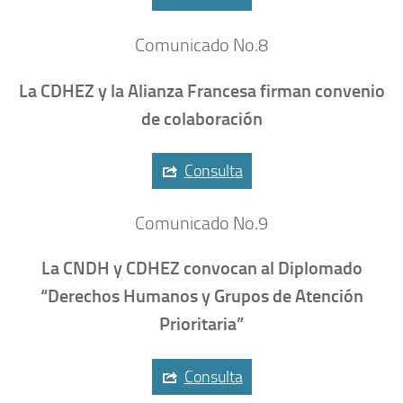
Comunicado No.8
La CDHEZ y la Alianza Francesa firman convenio
de colaboración
Consulta
Comunicado No.9
La CNDH y CDHEZ convocan al Diplomado
“Derechos Humanos y Grupos de Atención
Prioritaria”
Consulta