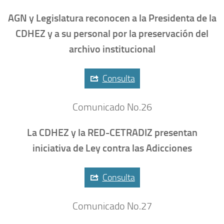
AGN y Legislatura reconocen a la Presidenta de la
CDHEZ y a su personal por la preservación del
archivo institucional
Consulta
Comunicado No.26
La CDHEZ y la RED-CETRADIZ presentan
iniciativa de Ley contra las Adicciones
Consulta
Comunicado No.27