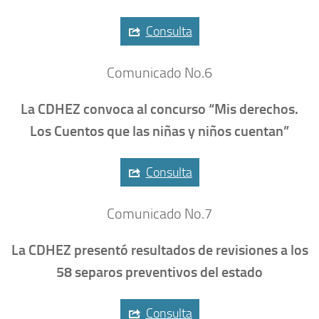
Consulta
Comunicado No.6
La CDHEZ convoca al concurso “Mis derechos.
Los Cuentos que las niñas y niños cuentan”
Consulta
Comunicado No.7
La CDHEZ presentó resultados de revisiones a los
58 separos preventivos del estado
Consulta