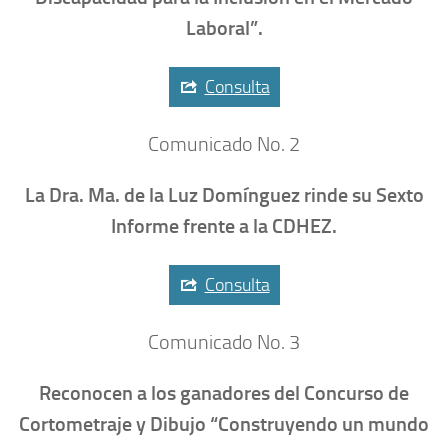
Laboral”.
Consulta
Comunicado No. 2
La Dra. Ma. de la Luz Domínguez rinde su Sexto
Informe frente a la CDHEZ.
Consulta
Comunicado No. 3
Reconocen a los ganadores del Concurso de
Cortometraje y Dibujo “Construyendo un mundo