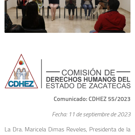
Comunicado: CDHEZ 55/2023
Fecha: 11 de septiembre de 2023
La Dra. Maricela Dimas Reveles, Presidenta de la