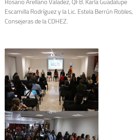
Rosario Arellano Valadez, QFB. Karla Guadalupe
Escamilla Rodríguez y la Lic. Estela Berrún Robles,
Consejeras de la CDHEZ.