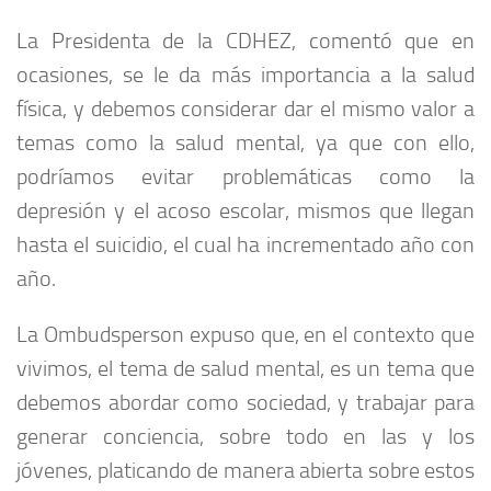
La Presidenta de la CDHEZ, comentó que en
ocasiones, se le da más importancia a la salud
física, y debemos considerar dar el mismo valor a
temas como la salud mental, ya que con ello,
podríamos evitar problemáticas como la
depresión y el acoso escolar, mismos que llegan
hasta el suicidio, el cual ha incrementado año con
año.
La Ombudsperson expuso que, en el contexto que
vivimos, el tema de salud mental, es un tema que
debemos abordar como sociedad, y trabajar para
generar conciencia, sobre todo en las y los
jóvenes, platicando de manera abierta sobre estos