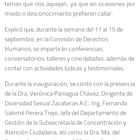
temas que nos aquejan, ya que en ocasiones por
miedo o desconocimiento prefieren callar.
Explicó que, durante la semana del 11 al 15 de
septiembre, en la Comisión de Derechos
Humanos, se impartirán conferencias,
conversatorios, talleres y cine debates, además de
contar con actividades lúdicas y testimoniales.
Durante la inauguración, se contó con la presencia
de la Dra. Verónica Paniagua Chávez, Dirigente de
Diversidad Sexual Zacatecas A.C., Ing. Fernanda
Salomé Perera Trejo, Jefa del Departamento de
Gestión de la Subsecretaría de Concentración y
Atención Ciudadana, así como la Dra. Ma. del