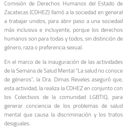
Comisión de Derechos Humanos del Estado de
Zacatecas (CDHEZ) llamó a la sociedad en general
a trabajar unidos, para abrir paso a una sociedad
más inclusiva e incluyente, porque los derechos
humanos son para todas y todos, sin distinción de
género, raza o preferencia sexual.
En el marco de la inauguración de las actividades
de la Semana de Salud Mental “La salud no conoce
de géneros”, la Dra. Dimas Reveles aseguró que,
esta actividad, la realiza la CDHEZ en conjunto con
los Colectivos de la comunidad LGBTIQ, para
generar conciencia de los problemas de salud
mental que causa la discriminación y los tratos
desiguales.