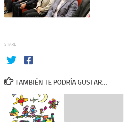
SHARE
TAMBIÉN TE PODRÍA GUSTAR...