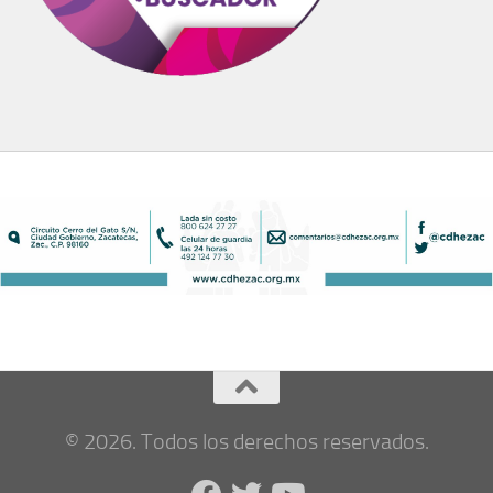
© 2026. Todos los derechos reservados.