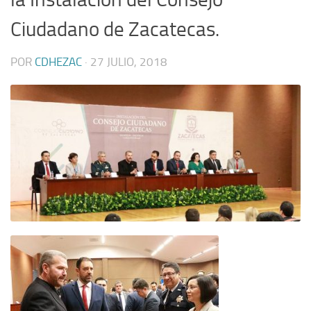
Ciudadano de Zacatecas.
POR
CDHEZAC
·
27 JULIO, 2018