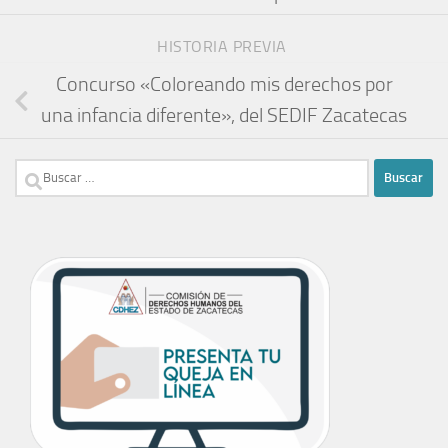
HISTORIA PREVIA
Concurso «Coloreando mis derechos por
una infancia diferente», del SEDIF Zacatecas
Buscar: