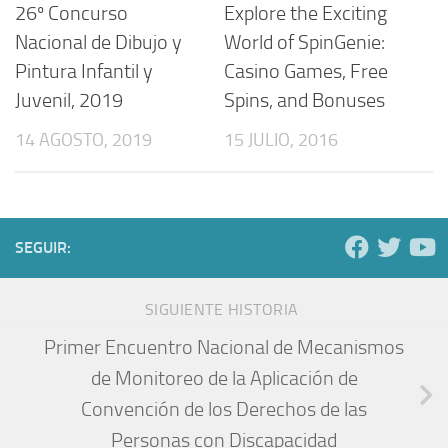
26º Concurso
Explore the Exciting
Nacional de Dibujo y
World of SpinGenie:
Pintura Infantil y
Casino Games, Free
Juvenil, 2019
Spins, and Bonuses
14 AGOSTO, 2019
15 JULIO, 2016
SEGUIR:
SIGUIENTE HISTORIA
Primer Encuentro Nacional de Mecanismos
de Monitoreo de la Aplicación de
Convención de los Derechos de las
Personas con Discapacidad