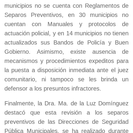
municipios no se cuenta con Reglamentos de
Separos Preventivos, en 30 municipios no
cuentan con Manuales y protocolos de
actuación policial, y en 14 municipios no tienen
actualizados sus Bandos de Policía y Buen
Gobierno. Asimismo, existe ausencia de
mecanismos y procedimientos expeditos para
la puesta a disposición inmediata ante el juez
comunitario, ni tampoco se les brinda un
defensor a los presuntos infractores.
Finalmente, la Dra. Ma. de la Luz Domínguez
destacó que esta revisión a los separos
preventivos de las Direcciones de Seguridad
Pública Municipales, se ha realizado durante