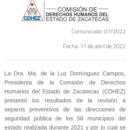
Comunicado: 07/2022
Fecha: 11 de abril de 2022
La Dra. Ma. de la Luz Domínguez Campos,
Presidenta de la Comisión de Derechos
Humanos del Estado de Zacatecas (CDHEZ)
presentó los resultados de la revisión a
separos preventivos de las direcciones de
seguridad pública de los 58 municipios del
estado realizada durante 2021 y por lo cual se