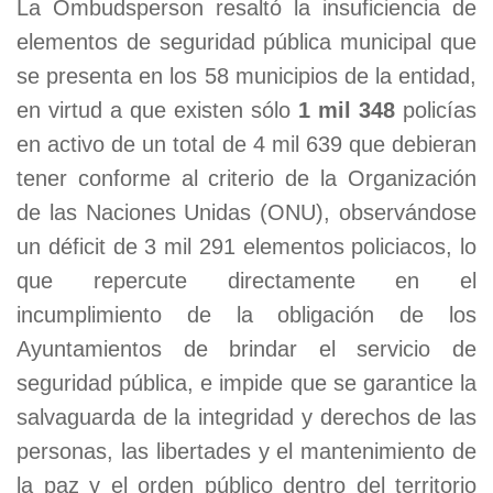
La Ombudsperson resaltó la insuficiencia de
elementos de seguridad pública municipal que
se presenta en los 58 municipios de la entidad,
en virtud a que existen sólo
1 mil 348
policías
en activo de un total de 4 mil 639 que debieran
tener conforme al criterio de la Organización
de las Naciones Unidas (ONU), observándose
un déficit de 3 mil 291 elementos policiacos, lo
que repercute directamente en el
incumplimiento de la obligación de los
Ayuntamientos de brindar el servicio de
seguridad pública, e impide que se garantice la
salvaguarda de la integridad y derechos de las
personas, las libertades y el mantenimiento de
la paz y el orden público dentro del territorio