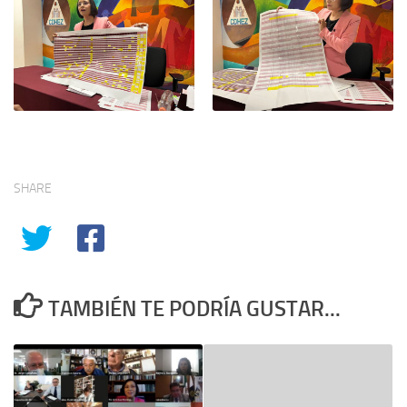
SHARE
TAMBIÉN TE PODRÍA GUSTAR...