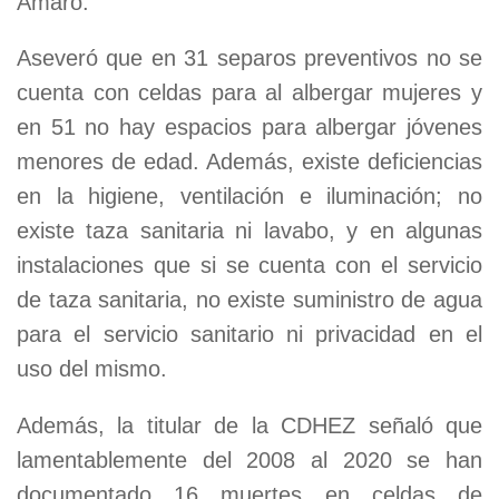
Amaro.
Aseveró que en 31 separos preventivos no se
cuenta con celdas para al albergar mujeres y
en 51 no hay espacios para albergar jóvenes
menores de edad. Además, existe deficiencias
en la higiene, ventilación e iluminación; no
existe taza sanitaria ni lavabo, y en algunas
instalaciones que si se cuenta con el servicio
de taza sanitaria, no existe suministro de agua
para el servicio sanitario ni privacidad en el
uso del mismo.
Además, la titular de la CDHEZ señaló que
lamentablemente del 2008 al 2020 se han
documentado 16 muertes en celdas de