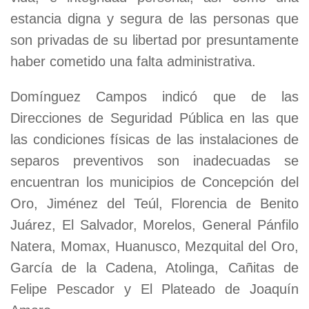
estancia digna y segura de las personas que
son privadas de su libertad por presuntamente
haber cometido una falta administrativa.
Domínguez Campos indicó que de las
Direcciones de Seguridad Pública en las que
las condiciones físicas de las instalaciones de
separos preventivos son inadecuadas se
encuentran los municipios de Concepción del
Oro, Jiménez del Teúl, Florencia de Benito
Juárez, El Salvador, Morelos, General Pánfilo
Natera, Momax, Huanusco, Mezquital del Oro,
García de la Cadena, Atolinga, Cañitas de
Felipe Pescador y El Plateado de Joaquín