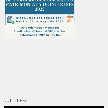
NOTI-CDHEZ