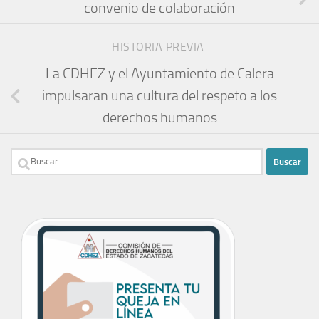
convenio de colaboración
HISTORIA PREVIA
La CDHEZ y el Ayuntamiento de Calera
impulsaran una cultura del respeto a los
derechos humanos
Buscar: