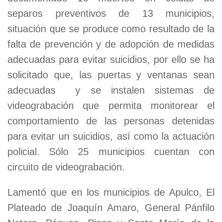
separos preventivos de 13 municipios,
situación que se produce como resultado de la
falta de prevención y de adopción de medidas
adecuadas para evitar suicidios, por ello se ha
solicitado que, las puertas y ventanas sean
adecuadas y se instalen sistemas de
videograbación que permita monitorear el
comportamiento de las personas detenidas
para evitar un suicidios, así como la actuación
policial. Sólo 25 municipios cuentan con
circuito de videograbación.
Lamentó que en los municipios de Apulco, El
Plateado de Joaquín Amaro, General Pánfilo