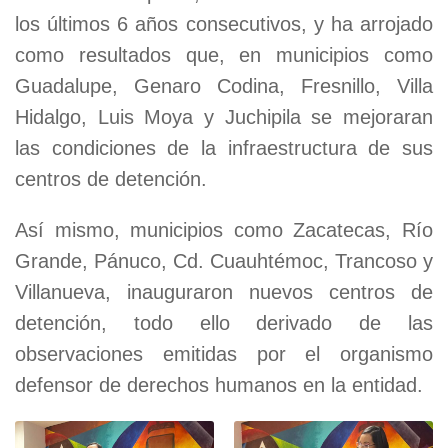
los últimos 6 años consecutivos, y ha arrojado
como resultados que, en municipios como
Guadalupe, Genaro Codina, Fresnillo, Villa
Hidalgo, Luis Moya y Juchipila se mejoraran
las condiciones de la infraestructura de sus
centros de detención.
Así mismo, municipios como Zacatecas, Río
Grande, Pánuco, Cd. Cuauhtémoc, Trancoso y
Villanueva, inauguraron nuevos centros de
detención, todo ello derivado de las
observaciones emitidas por el organismo
defensor de derechos humanos en la entidad.