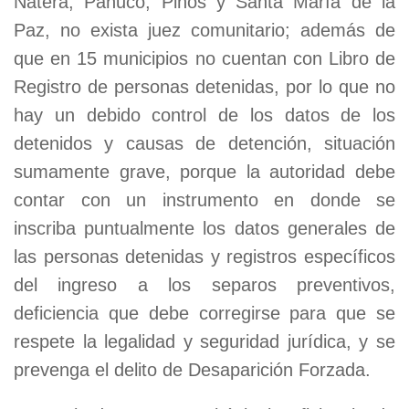
Natera, Pánuco, Pinos y Santa María de la
Paz, no exista juez comunitario; además de
que en 15 municipios no cuentan con Libro de
Registro de personas detenidas, por lo que no
hay un debido control de los datos de los
detenidos y causas de detención, situación
sumamente grave, porque la autoridad debe
contar con un instrumento en donde se
inscriba puntualmente los datos generales de
las personas detenidas y registros específicos
del ingreso a los separos preventivos,
deficiencia que debe corregirse para que se
respete la legalidad y seguridad jurídica, y se
prevenga el delito de Desaparición Forzada.