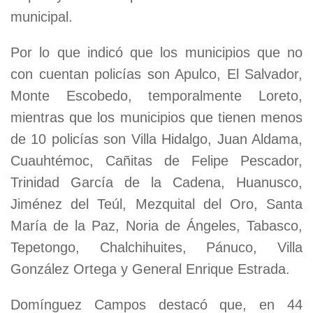
municipal.
Por lo que indicó que los municipios que no
con cuentan policías son Apulco, El Salvador,
Monte Escobedo, temporalmente Loreto,
mientras que los municipios que tienen menos
de 10 policías son Villa Hidalgo, Juan Aldama,
Cuauhtémoc, Cañitas de Felipe Pescador,
Trinidad García de la Cadena, Huanusco,
Jiménez del Teúl, Mezquital del Oro, Santa
María de la Paz, Noria de Ángeles, Tabasco,
Tepetongo, Chalchihuites, Pánuco, Villa
González Ortega y General Enrique Estrada.
Domínguez Campos destacó que, en 44