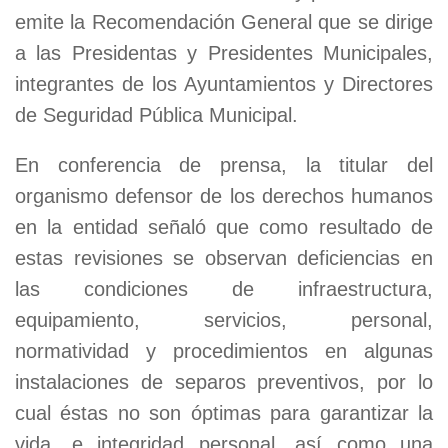
emite la Recomendación General que se dirige
a las Presidentas y Presidentes Municipales,
integrantes de los Ayuntamientos y Directores
de Seguridad Pública Municipal.
En conferencia de prensa, la titular del
organismo defensor de los derechos humanos
en la entidad señaló que como resultado de
estas revisiones se observan deficiencias en
las condiciones de infraestructura,
equipamiento, servicios, personal,
normatividad y procedimientos en algunas
instalaciones de separos preventivos, por lo
cual éstas no son óptimas para garantizar la
vida, e integridad personal, así como una