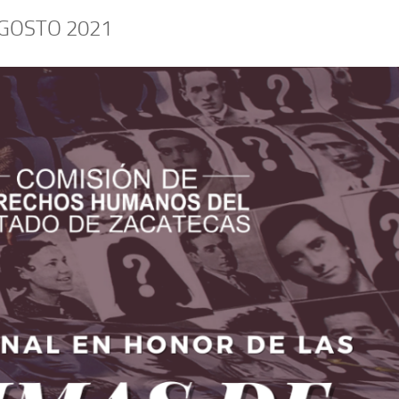
GOSTO 2021