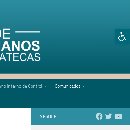
Abrir 
no Interno de Control
Comunicados
SEGUIR: