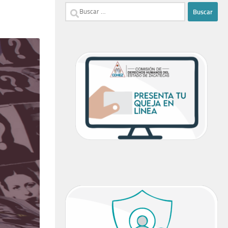
Buscar: