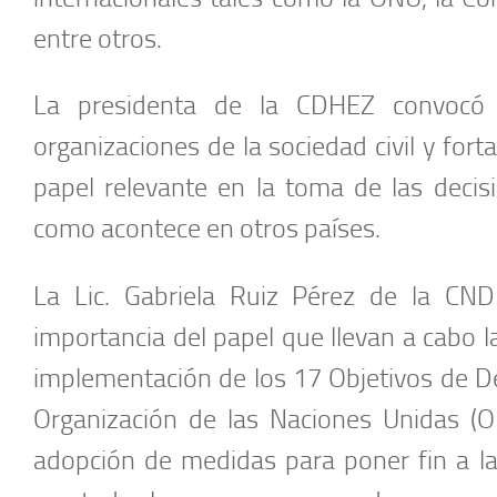
entre otros.
La presidenta de la CDHEZ convocó a
organizaciones de la sociedad civil y for
papel relevante en la toma de las decis
como acontece en otros países.
La Lic. Gabriela Ruiz Pérez de la CND
importancia del papel que llevan a cabo la
implementación de los 17 Objetivos de De
Organización de las Naciones Unidas (O
adopción de medidas para poner fin a la 