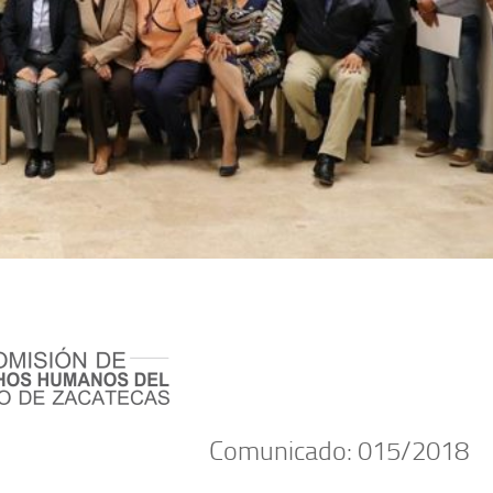
Comunicado: 015/2018