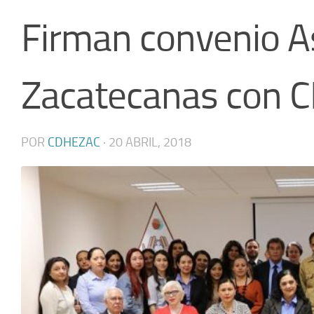
Firman convenio A
Zacatecanas con 
POR
CDHEZAC
·
20 ABRIL, 2018