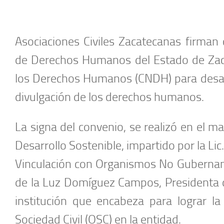
Asociaciones Civiles Zacatecanas firman
de Derechos Humanos del Estado de Zaca
los Derechos Humanos (CNDH) para desarr
divulgación de los derechos humanos.
La signa del convenio, se realizó en el m
Desarrollo Sostenible, impartido por la Lic.
Vinculación con Organismos No Gubernam
de la Luz Domíguez Campos, Presidenta 
institución que encabeza para lograr la
Sociedad Civil (OSC) en la entidad.