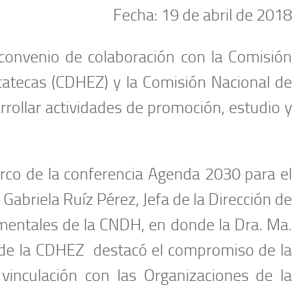
Fecha: 19 de abril de 2018
 convenio de colaboración con la Comisión
tecas (CDHEZ) y la Comisión Nacional de
ollar actividades de promoción, estudio y
arco de la conferencia Agenda 2030 para el
 Gabriela Ruíz Pérez, Jefa de la Dirección de
entales de la CNDH, en donde la Dra. Ma.
de la CDHEZ destacó el compromiso de la
 vinculación con las Organizaciones de la