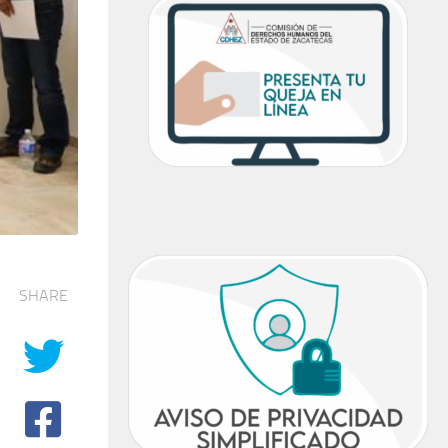
SHARE