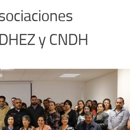
sociaciones
CDHEZ y CNDH