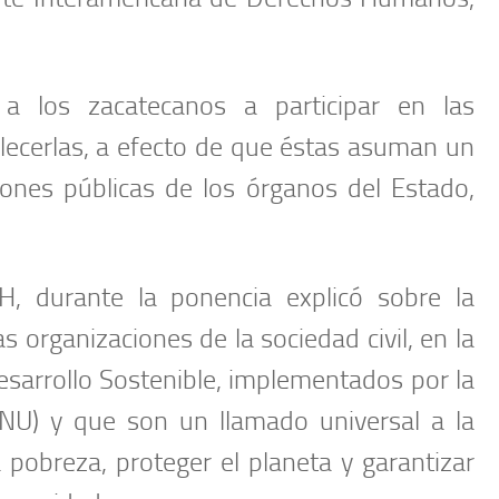
 los zacatecanos a participar en las
talecerlas, a efecto de que éstas asuman un
iones públicas de los órganos del Estado,
H, durante la ponencia explicó sobre la
s organizaciones de la sociedad civil, en la
sarrollo Sostenible, implementados por la
NU) y que son un llamado universal a la
pobreza, proteger el planeta y garantizar