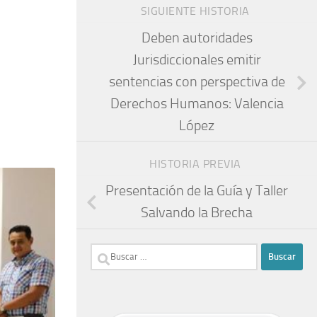
SIGUIENTE HISTORIA
Deben autoridades
Jurisdiccionales emitir
sentencias con perspectiva de
Derechos Humanos: Valencia
López
HISTORIA PREVIA
Presentación de la Guía y Taller
Salvando la Brecha
Buscar: