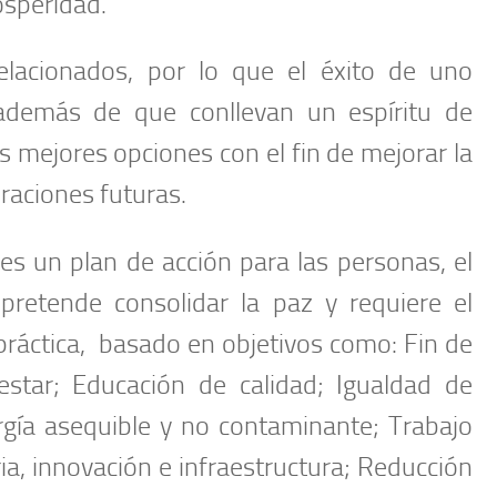
osperidad.
elacionados, por lo que el éxito de uno
 además de que conllevan un espíritu de
s mejores opciones con el fin de mejorar la
raciones futuras.
s un plan de acción para las personas, el
pretende consolidar la paz y requiere el
práctica, basado en objetivos como: Fin de
star; Educación de calidad; Igualdad de
gía asequible y no contaminante; Trabajo
a, innovación e infraestructura; Reducción