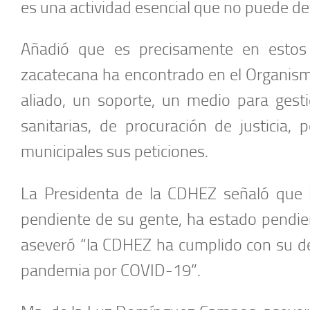
es una actividad esencial que no puede d
Añadió que es precisamente en estos
zacatecana ha encontrado en el Organis
aliado, un soporte, un medio para gest
sanitarias, de procuración de justicia, p
municipales sus peticiones.
La Presidenta de la CDHEZ señaló que l
pendiente de su gente, ha estado pendien
aseveró “la CDHEZ ha cumplido con su de
pandemia por COVID-19”.