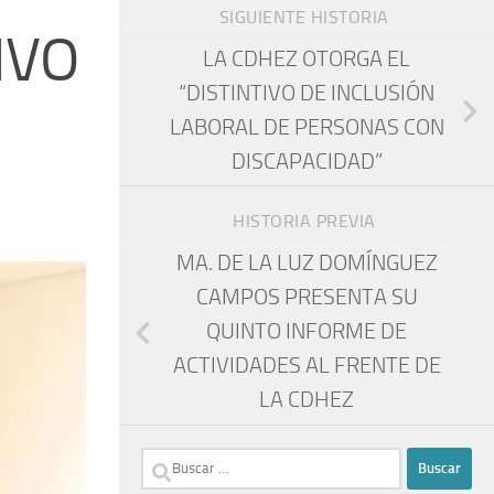
SIGUIENTE HISTORIA
IVO
LA CDHEZ OTORGA EL
“DISTINTIVO DE INCLUSIÓN
LABORAL DE PERSONAS CON
DISCAPACIDAD”
HISTORIA PREVIA
MA. DE LA LUZ DOMÍNGUEZ
CAMPOS PRESENTA SU
QUINTO INFORME DE
ACTIVIDADES AL FRENTE DE
LA CDHEZ
Buscar: