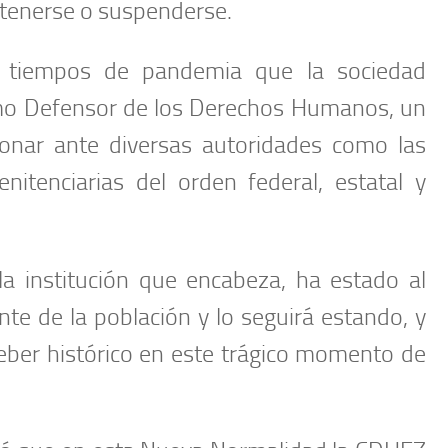
etenerse o suspenderse.
 tiempos de pandemia que la sociedad
mo Defensor de los Derechos Humanos, un
ionar ante diversas autoridades como las
enitenciarias del orden federal, estatal y
a institución que encabeza, ha estado al
te de la población y lo seguirá estando, y
ber histórico en este trágico momento de