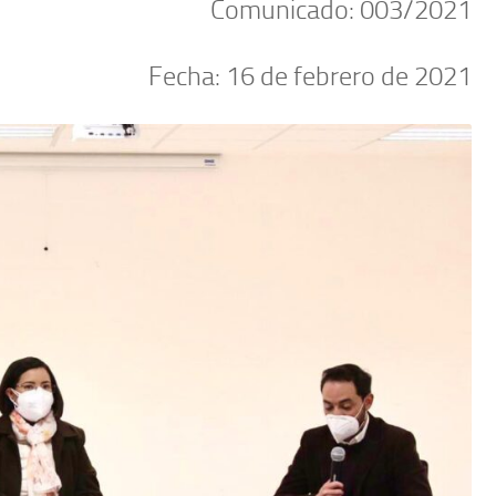
Comunicado: 003/2021
Fecha: 16 de febrero de 2021