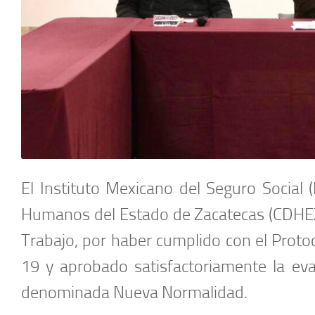
El Instituto Mexicano del Seguro Social
Humanos del Estado de Zacatecas (CDHEZ) 
Trabajo, por haber cumplido con el Proto
19 y aprobado satisfactoriamente la eva
denominada Nueva Normalidad.