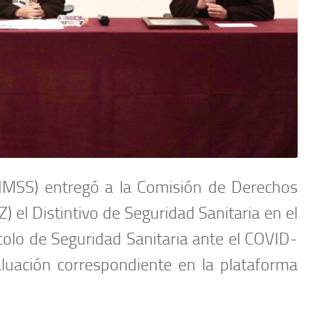
 (IMSS) entregó a la Comisión de Derechos
el Distintivo de Seguridad Sanitaria en el
colo de Seguridad Sanitaria ante el COVID-
luación correspondiente en la plataforma