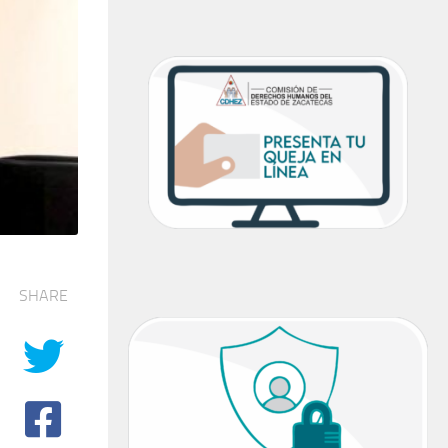
SHARE