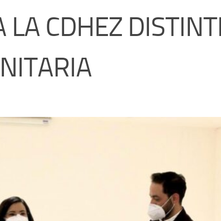
 LA CDHEZ DISTINT
NITARIA