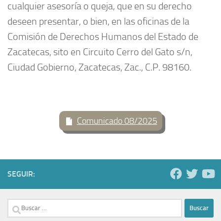
cualquier asesoría o queja, que en su derecho
deseen presentar, o bien, en las oficinas de la
Comisión de Derechos Humanos del Estado de
Zacatecas, sito en Circuito Cerro del Gato s/n,
Ciudad Gobierno, Zacatecas, Zac., C.P. 98160.
Comunicado 08/2025
SEGUIR:
Buscar: