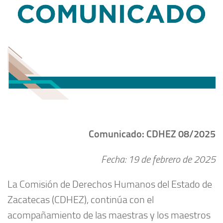
Comunicado: CDHEZ 08/2025
Fecha: 19 de febrero de 2025
La Comisión de Derechos Humanos del Estado de
Zacatecas (CDHEZ), continúa con el
acompañamiento de las maestras y los maestros