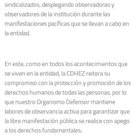
sindicalizados, desplegando observadoras y
observadores de la institución durante las
manifestaciones pacíficas que se llevan a cabo en
la entidad.
En este, como en todos los acontecimientos que
se viven en la entidad, la CDHEZ reitera su
compromiso con la protección y promoción de los
derechos humanos de todas las personas, por lo
que nuestro Organismo Defensor mantiene
labores de observancia activa para garantizar que
la libre manifestación pública se realice con apego
a los derechos fundamentales.