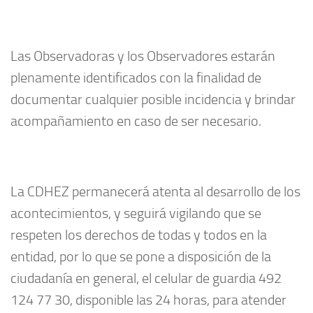
Las Observadoras y los Observadores estarán
plenamente identificados con la finalidad de
documentar cualquier posible incidencia y brindar
acompañamiento en caso de ser necesario.
La CDHEZ permanecerá atenta al desarrollo de los
acontecimientos, y seguirá vigilando que se
respeten los derechos de todas y todos en la
entidad, por lo que se pone a disposición de la
ciudadanía en general, el celular de guardia 492
124 77 30, disponible las 24 horas, para atender