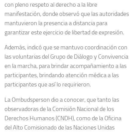
con pleno respeto al derecho a la libre
manifestación, donde observó que las autoridades
mantuvieron la presencia a distancia para
garantizar este ejercicio de libertad de expresión.
Además, indicó que se mantuvo coordinación con
las voluntarias del Grupo de Diálogo y Convivencia
en la marcha, para brindar acompañamiento a las
participantes, brindando atención médica a las
participantes que así lo requirieron.
La Ombudsperson dio a conocer, que tanto las
observadoras de la Comisión Nacional de los
Derechos Humanos (CNDH), como de la Oficina
del Alto Comisionado de las Naciones Unidas