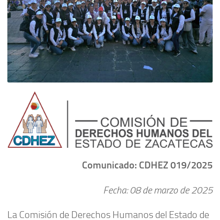
Comunicado: CDHEZ 019/2025
Fecha: 08
de marzo de 2025
La Comisión de Derechos Humanos del Estado de