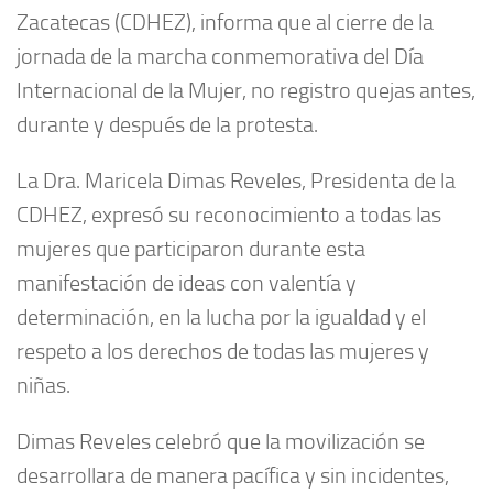
Zacatecas (CDHEZ), informa que al cierre de la
jornada de la marcha conmemorativa del Día
Internacional de la Mujer, no registro quejas antes,
durante y después de la protesta.
La Dra. Maricela Dimas Reveles, Presidenta de la
CDHEZ, expresó su reconocimiento a todas las
mujeres que participaron durante esta
manifestación de ideas con valentía y
determinación, en la lucha por la igualdad y el
respeto a los derechos de todas las mujeres y
niñas.
Dimas Reveles celebró que la movilización se
desarrollara de manera pacífica y sin incidentes,