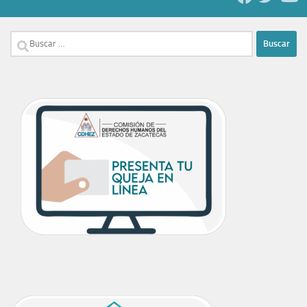
Buscar: