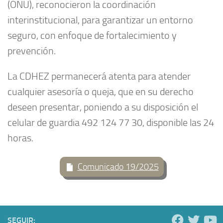
(ONU), reconocieron la coordinación
interinstitucional, para garantizar un entorno
seguro, con enfoque de fortalecimiento y
prevención.
La CDHEZ permanecerá atenta para atender
cualquier asesoría o queja, que en su derecho
deseen presentar, poniendo a su disposición el
celular de guardia 492 124 77 30, disponible las 24
horas.
Comunicado 19/2025
SEGUIR: