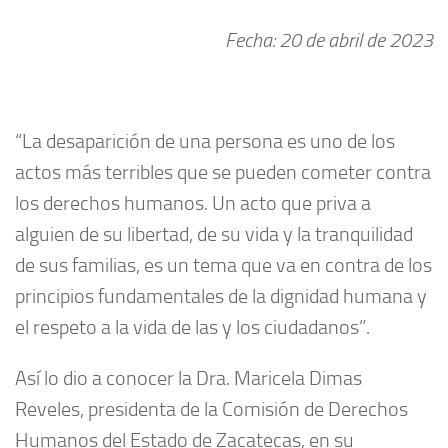
Fecha: 20 de abril de 2023
“La desaparición de una persona es uno de los
actos más terribles que se pueden cometer contra
los derechos humanos. Un acto que priva a
alguien de su libertad, de su vida y la tranquilidad
de sus familias, es un tema que va en contra de los
principios fundamentales de la dignidad humana y
el respeto a la vida de las y los ciudadanos”.
Así lo dio a conocer la Dra. Maricela Dimas
Reveles, presidenta de la Comisión de Derechos
Humanos del Estado de Zacatecas, en su