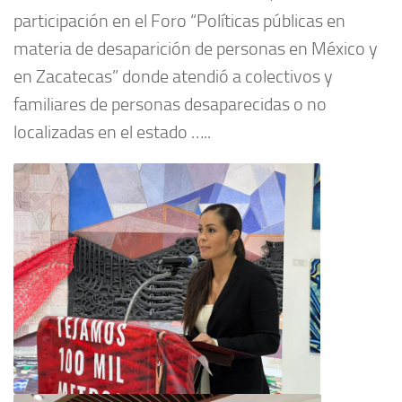
participación en el Foro “Políticas públicas en
materia de desaparición de personas en México y
en Zacatecas” donde atendió a colectivos y
familiares de personas desaparecidas o no
localizadas en el estado …..