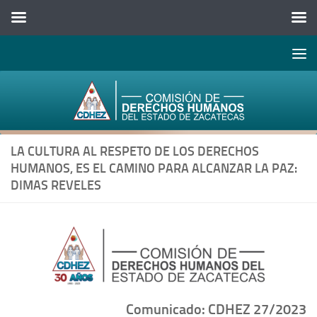
Abrir 
Saltar al contenido
LA CULTURA AL RESPETO DE LOS DERECHOS
HUMANOS, ES EL CAMINO PARA ALCANZAR LA PAZ:
DIMAS REVELES
Comunicado: CDHEZ 27/2023