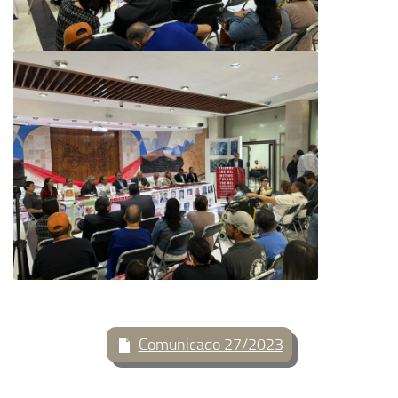
Comunicado 27/2023