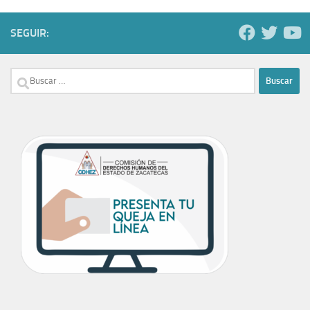
SEGUIR:
Buscar: