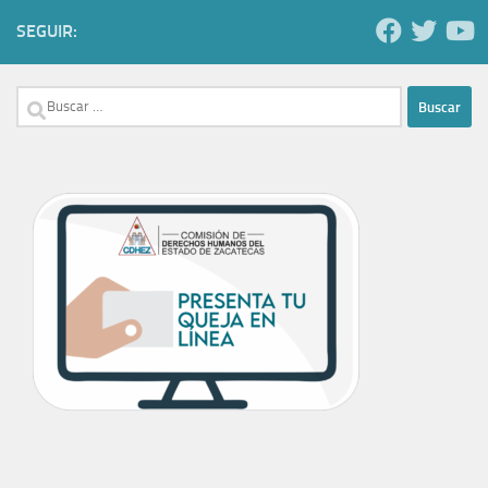
SEGUIR:
Buscar: