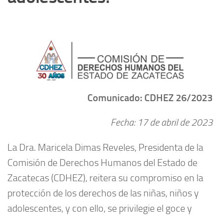
Comunicado: CDHEZ 26/2023
Fecha: 17 de abril de 2023
La Dra. Maricela Dimas Reveles, Presidenta de la
Comisión de Derechos Humanos del Estado de
Zacatecas (CDHEZ), reitera su compromiso en la
protección de los derechos de las niñas, niños y
adolescentes, y con ello, se privilegie el goce y