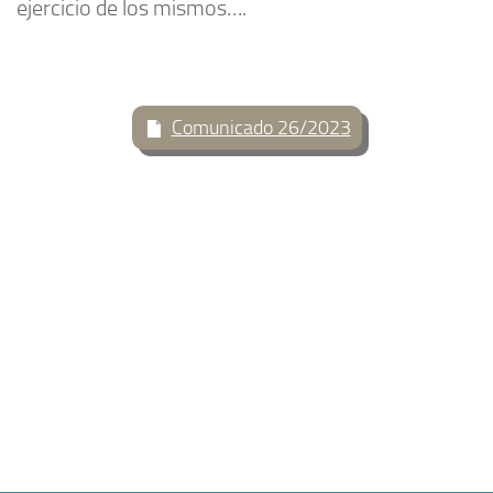
ejercicio de los mismos….
Comunicado 26/2023