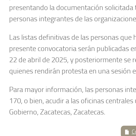
presentando la documentación solicitada 
personas integrantes de las organizaciones 
Las listas definitivas de las personas que
presente convocatoria serán publicadas en 
22 de abril de 2025, y posteriormente se r
quienes rendirán protesta en una sesión e
Para mayor información, las personas int
170, o bien, acudir a las oficinas centrales
Gobierno, Zacatecas, Zacatecas.
C