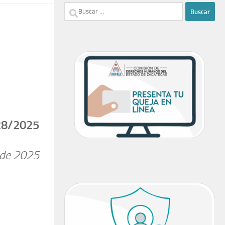
Buscar:
28/2025
 de 2025