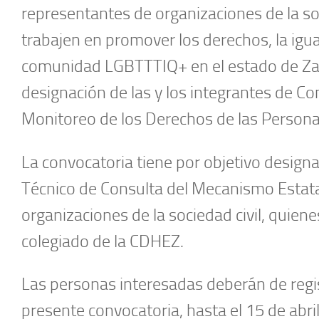
representantes de organizaciones de la soc
trabajen en promover los derechos, la igua
comunidad LGBTTTIQ+ en el estado de Zacat
designación de las y los integrantes de C
Monitoreo de los Derechos de las Perso
La convocatoria tiene por objetivo design
Técnico de Consulta del Mecanismo Estatal
organizaciones de la sociedad civil, quien
colegiado de la CDHEZ.
Las personas interesadas deberán de regist
presente convocatoria, hasta el 15 de abri