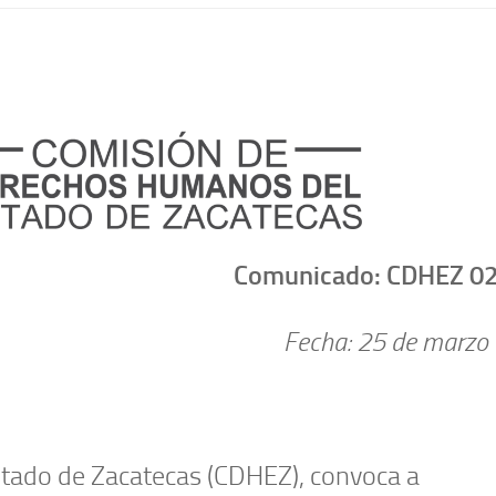
Comunicado: CDHEZ 0
Fecha: 25
de marzo
tado de Zacatecas (CDHEZ), convoca a