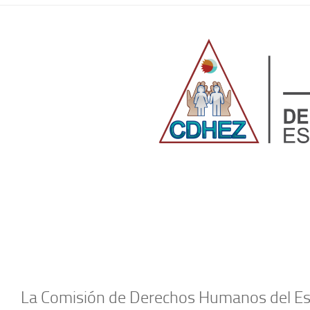
La Comisión de Derechos Humanos del Es