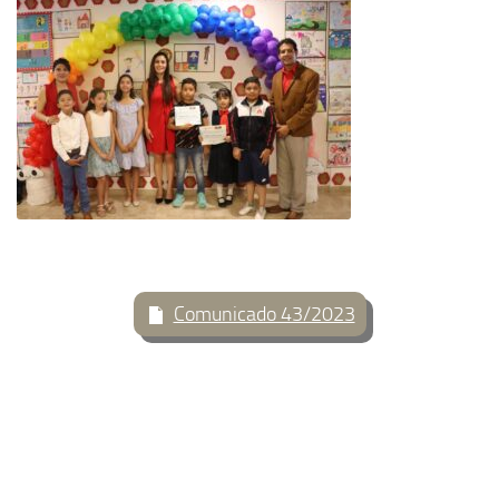
Comunicado 43/2023