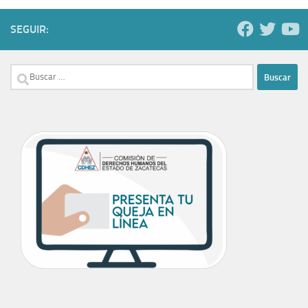
SEGUIR:
Buscar: