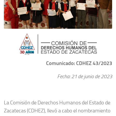
Comunicado: CDHEZ 43/2023
Fecha: 21 de junio de 2023
La Comisión de Derechos Humanos del Estado de
Zacatecas (CDHEZ), llevó a cabo el nombramiento