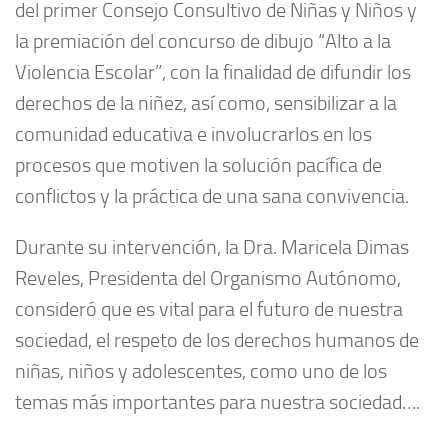
del primer Consejo Consultivo de Niñas y Niños y
la premiación del concurso de dibujo “Alto a la
Violencia Escolar”, con la finalidad de difundir los
derechos de la niñez, así como, sensibilizar a la
comunidad educativa e involucrarlos en los
procesos que motiven la solución pacífica de
conflictos y la práctica de una sana convivencia.
Durante su intervención, la Dra. Maricela Dimas
Reveles, Presidenta del Organismo Autónomo,
consideró que es vital para el futuro de nuestra
sociedad, el respeto de los derechos humanos de
niñas, niños y adolescentes, como uno de los
temas más importantes para nuestra sociedad….