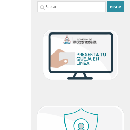
Buscar: