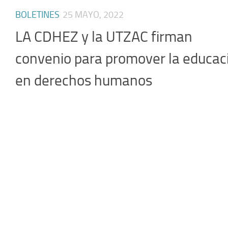
BOLETINES
25 MAYO, 2022
LA CDHEZ y la UTZAC firman
convenio para promover la educac
en derechos humanos